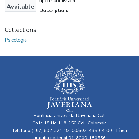
upon submission
Available
Description:
Collections
Psicología
Pontificia Universidad Javeriana Cali
Calle 18 No 118-250 Cali, Colombia
Teléfono:(+57) 602-321-82-00/602-485-64-00 - Línea
gratuita nacional 01-8000-180556