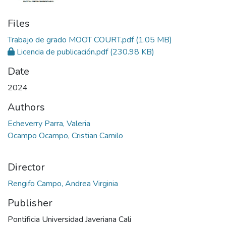
Files
Trabajo de grado MOOT COURT.pdf
(1.05 MB)
Licencia de publicación.pdf
(230.98 KB)
Date
2024
Authors
Echeverry Parra, Valeria
Ocampo Ocampo, Cristian Camilo
Director
Rengifo Campo, Andrea Virginia
Publisher
Pontificia Universidad Javeriana Cali