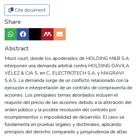
Cite document
Share
Abstract
Moot court, donde los apoderados de HOLDING M&B S.A.
interponen una demanda arbitral contra HOLDING DÁVILA
VÉLEZ & CIA S. en C., ELECTROTECH S.A. y MAGRAVI
S.A.S. La demanda surge de un conflicto relacionado con la
ejecución e interpretación de un contrato de compraventa de
acciones. Los principales temas abordados incluyen el
reajuste del precio de las acciones debido a la alteración del
orden público y la posible resolución del contrato por
incumplimientos o imposibilidad de desarrollo. El caso se
fundamenta en pruebas legales y doctrinales, aplicando
principios del derecho comparado y jurisprudencia de altas