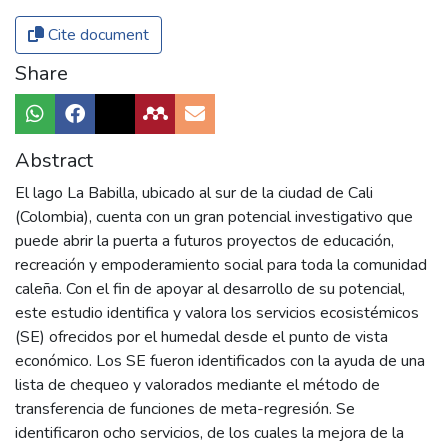
Cite document
Share
Abstract
El lago La Babilla, ubicado al sur de la ciudad de Cali
(Colombia), cuenta con un gran potencial investigativo que
puede abrir la puerta a futuros proyectos de educación,
recreación y empoderamiento social para toda la comunidad
caleña. Con el fin de apoyar al desarrollo de su potencial,
este estudio identifica y valora los servicios ecosistémicos
(SE) ofrecidos por el humedal desde el punto de vista
económico. Los SE fueron identificados con la ayuda de una
lista de chequeo y valorados mediante el método de
transferencia de funciones de meta-regresión. Se
identificaron ocho servicios, de los cuales la mejora de la