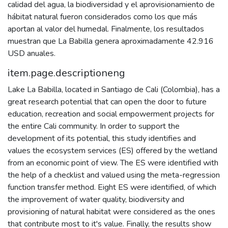
calidad del agua, la biodiversidad y el aprovisionamiento de
hábitat natural fueron considerados como los que más
aportan al valor del humedal. Finalmente, los resultados
muestran que La Babilla genera aproximadamente 42.916
USD anuales.
item.page.descriptioneng
Lake La Babilla, located in Santiago de Cali (Colombia), has a
great research potential that can open the door to future
education, recreation and social empowerment projects for
the entire Cali community. In order to support the
development of its potential, this study identifies and
values the ecosystem services (ES) offered by the wetland
from an economic point of view. The ES were identified with
the help of a checklist and valued using the meta-regression
function transfer method. Eight ES were identified, of which
the improvement of water quality, biodiversity and
provisioning of natural habitat were considered as the ones
that contribute most to it's value. Finally, the results show