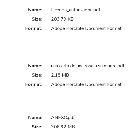
Name:
Licencia_autorizacion.pdf
Size:
203.79 KB
Format:
Adobe Portable Document Format
Name:
una carta de una rosa a su madre.pdf
Size:
2.18 MB
Format:
Adobe Portable Document Format
Name:
ANEXO.pdf
Size:
306.92 MB