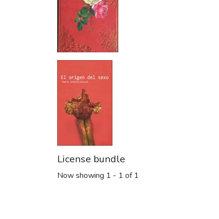
License bundle
Now showing
1 - 1 of 1