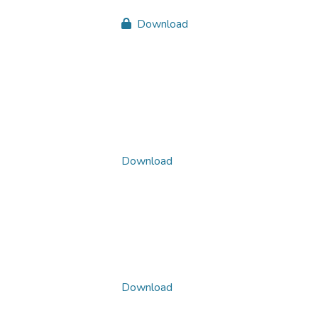
Download
Download
Download