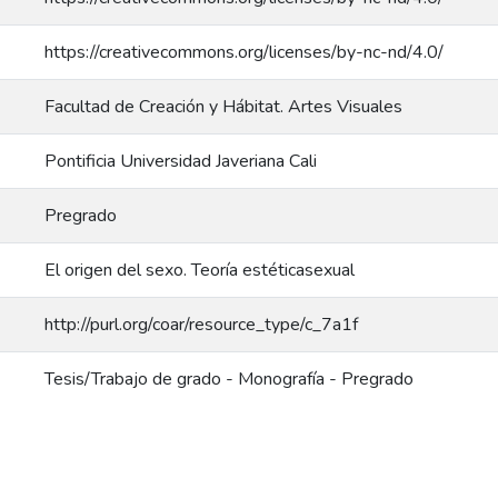
https://creativecommons.org/licenses/by-nc-nd/4.0/
Facultad de Creación y Hábitat. Artes Visuales
Pontificia Universidad Javeriana Cali
Pregrado
El origen del sexo. Teoría estéticasexual
http://purl.org/coar/resource_type/c_7a1f
Tesis/Trabajo de grado - Monografía - Pregrado