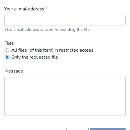
Your e-mail address *
This email address is used for sending the file.
Files
All files (of this item) in restricted access
Only the requested file
Message