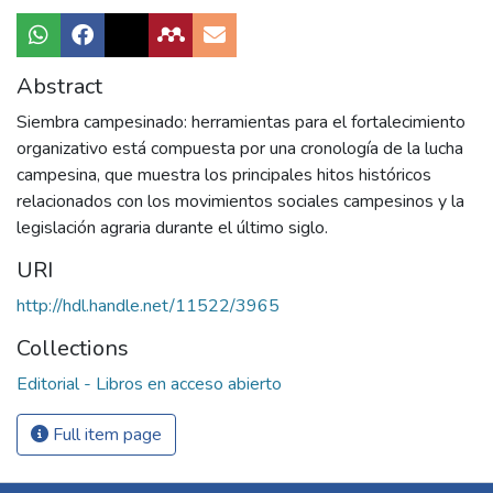
Abstract
Siembra campesinado: herramientas para el fortalecimiento
organizativo está compuesta por una cronología de la lucha
campesina, que muestra los principales hitos históricos
relacionados con los movimientos sociales campesinos y la
legislación agraria durante el último siglo.
URI
http://hdl.handle.net/11522/3965
Collections
Editorial - Libros en acceso abierto
Full item page