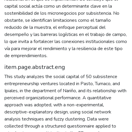
capital social actúa como un determinante clave en la
sostenibilidad de los micronegocios por subsistencia. No
obstante, se identifican limitaciones como el tamaño
reducido de la muestra, el enfoque perceptual del
desempeño y las barreras logísticas en el trabajo de campo,
lo que invita a fortalecer las conexiones institucionales como
vía para mejorar el rendimiento y la resiliencia de este tipo
de emprendimientos.
item.page.abstract.eng
This study analyzes the social capital of 50 subsistence
entrepreneurship ventures located in Pasto, Tumaco, and
Ipiales, in the department of Nariño, and its relationship with
perceived organizational performance. A quantitative
approach was adopted, with a non-experimental,
descriptive-explanatory design, using social network
analysis techniques and fuzzy clustering. Data were
collected through a structured questionnaire applied to