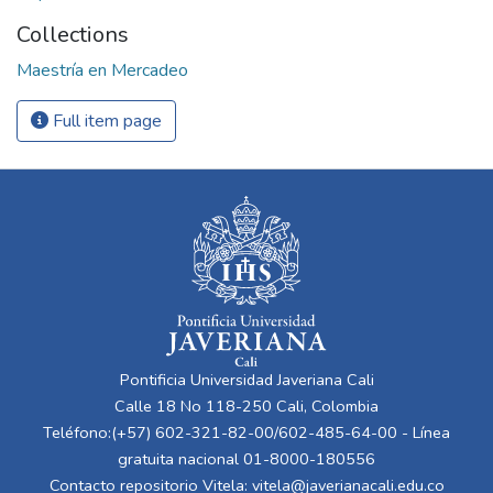
Collections
Maestría en Mercadeo
Full item page
Pontificia Universidad Javeriana Cali
Calle 18 No 118-250 Cali, Colombia
Teléfono:(+57) 602-321-82-00/602-485-64-00 - Línea
gratuita nacional 01-8000-180556
Contacto repositorio Vitela:
vitela@javerianacali.edu.co