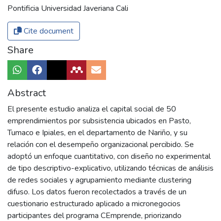
Pontificia Universidad Javeriana Cali
Cite document
Share
Abstract
El presente estudio analiza el capital social de 50
emprendimientos por subsistencia ubicados en Pasto,
Tumaco e Ipiales, en el departamento de Nariño, y su
relación con el desempeño organizacional percibido. Se
adoptó un enfoque cuantitativo, con diseño no experimental
de tipo descriptivo-explicativo, utilizando técnicas de análisis
de redes sociales y agrupamiento mediante clustering
difuso. Los datos fueron recolectados a través de un
cuestionario estructurado aplicado a micronegocios
participantes del programa CEmprende, priorizando