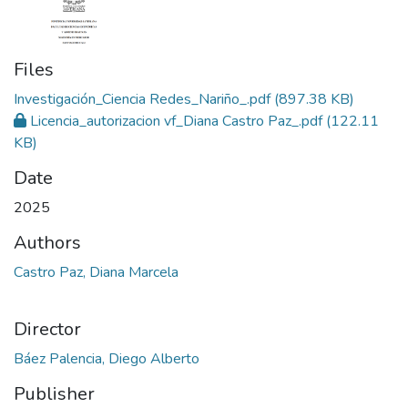
Files
Investigación_Ciencia Redes_Nariño_.pdf
(897.38 KB)
Licencia_autorizacion vf_Diana Castro Paz_.pdf
(122.11
KB)
Date
2025
Authors
Castro Paz, Diana Marcela
Director
Báez Palencia, Diego Alberto
Publisher