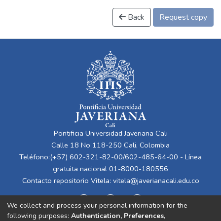
Back
Request copy
Pontificia Universidad Javeriana Cali
Calle 18 No 118-250 Cali, Colombia
Teléfono:(+57) 602-321-82-00/602-485-64-00 - Línea
gratuita nacional 01-8000-180556
Contacto repositorio Vitela:
vitela@javerianacali.edu.co
We collect and process your personal information for the
following purposes:
Authentication, Preferences,