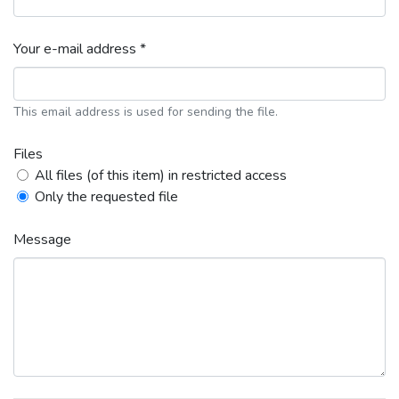
Your e-mail address *
This email address is used for sending the file.
Files
All files (of this item) in restricted access
Only the requested file
Message