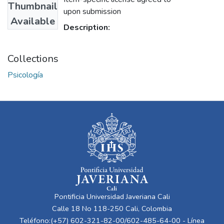
Thumbnail
upon submission
Available
Description:
Collections
Psicología
Pontificia Universidad Javeriana Cali
Calle 18 No 118-250 Cali, Colombia
Teléfono:(+57) 602-321-82-00/602-485-64-00 - Línea