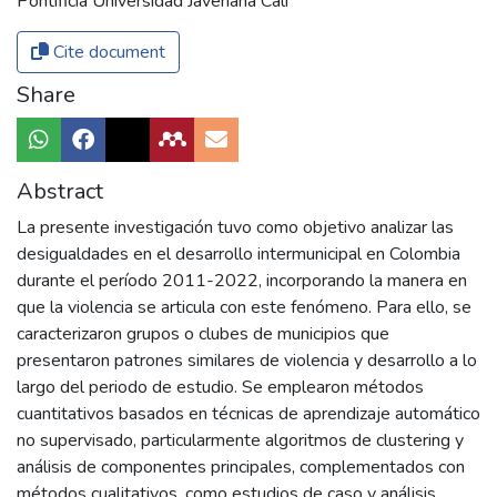
Pontificia Universidad Javeriana Cali
Cite document
Share
Abstract
La presente investigación tuvo como objetivo analizar las
desigualdades en el desarrollo intermunicipal en Colombia
durante el período 2011-2022, incorporando la manera en
que la violencia se articula con este fenómeno. Para ello, se
caracterizaron grupos o clubes de municipios que
presentaron patrones similares de violencia y desarrollo a lo
largo del periodo de estudio. Se emplearon métodos
cuantitativos basados en técnicas de aprendizaje automático
no supervisado, particularmente algoritmos de clustering y
análisis de componentes principales, complementados con
métodos cualitativos, como estudios de caso y análisis