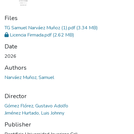
Files
TG Samuel Narváez Muñoz (1).pdf
(3.34 MB)
Licencia Firmada.pdf
(2.62 MB)
Date
2026
Authors
Narváez Muñoz, Samuel
Director
Gómez Flórez, Gustavo Adolfo
Jiménez Hurtado, Luis Johnny
Publisher