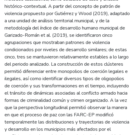
histórico-contextual. A partir del concepto de patrón de
violencia propuesto por Gutiérrez y Wood (2019), adaptado
a una unidad de análisis territorial municipal, y de la
metodología del índice de desarrollo humano municipal de
Garizado-Román et al. (2019), se identificaron cinco
agrupaciones que mostraban patrones de violencia
condicionados por niveles de desarrollo similares; de estas
cinco, tres se mantuvieron relativamente estables a lo largo
del periodo analizado. La construcción de estos clústeres
permitió diferenciar entre monopolios de coerción legales e
ilegales, así como identificar diversos tipos de oligopolios
de coerción y sus transformaciones en el tiempo, incluyendo
el tránsito de dinámicas asociadas al conflicto armado hacia
formas de criminalidad común y crimen organizado. A la vez
que la perspectiva longitudinal permitió observar la manera
en que el proceso de paz con las FARC-EP modificó
temporalmente las distribuciones y trayectorias de violencia
y desarrollo en los municipios más afectados por el