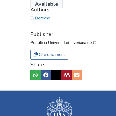
Available
Authors
El Derecho
Publisher
Pontificia Universidad Javeriana de Cali
Cite document
Share