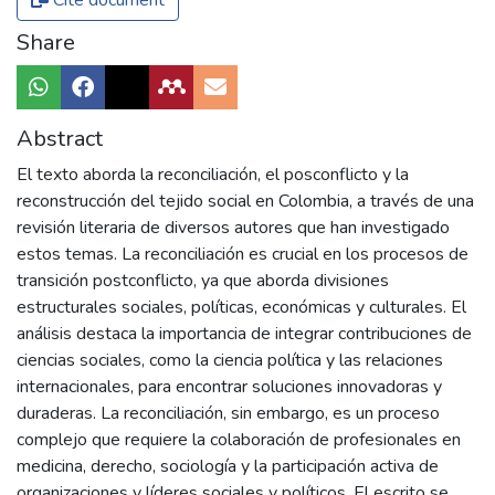
Cite document
Share
Abstract
El texto aborda la reconciliación, el posconflicto y la
reconstrucción del tejido social en Colombia, a través de una
revisión literaria de diversos autores que han investigado
estos temas. La reconciliación es crucial en los procesos de
transición postconflicto, ya que aborda divisiones
estructurales sociales, políticas, económicas y culturales. El
análisis destaca la importancia de integrar contribuciones de
ciencias sociales, como la ciencia política y las relaciones
internacionales, para encontrar soluciones innovadoras y
duraderas. La reconciliación, sin embargo, es un proceso
complejo que requiere la colaboración de profesionales en
medicina, derecho, sociología y la participación activa de
organizaciones y líderes sociales y políticos. El escrito se