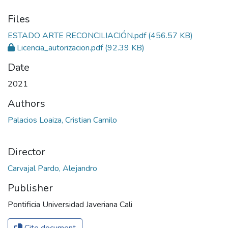
Files
ESTADO ARTE RECONCILIACIÓN.pdf
(456.57 KB)
Licencia_autorizacion.pdf
(92.39 KB)
Date
2021
Authors
Palacios Loaiza, Cristian Camilo
Director
Carvajal Pardo, Alejandro
Publisher
Pontificia Universidad Javeriana Cali