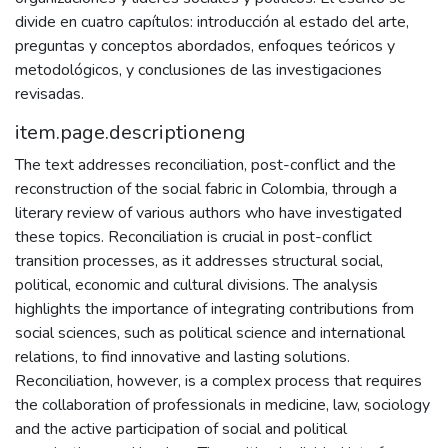
divide en cuatro capítulos: introducción al estado del arte,
preguntas y conceptos abordados, enfoques teóricos y
metodológicos, y conclusiones de las investigaciones
revisadas.
item.page.descriptioneng
The text addresses reconciliation, post-conflict and the
reconstruction of the social fabric in Colombia, through a
literary review of various authors who have investigated
these topics. Reconciliation is crucial in post-conflict
transition processes, as it addresses structural social,
political, economic and cultural divisions. The analysis
highlights the importance of integrating contributions from
social sciences, such as political science and international
relations, to find innovative and lasting solutions.
Reconciliation, however, is a complex process that requires
the collaboration of professionals in medicine, law, sociology
and the active participation of social and political