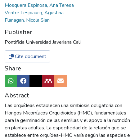
Mosquera Espinosa, Ana Teresa
Ventre Lespiaucq, Agustina
Flanagan, Nicola Sian
Publisher
Pontificia Universidad Javeriana Cali
Cite document
Share
Abstract
Las orquídeas establecen una simbiosis obligatoria con
Hongos Micorrízicos Orquidioides (HMO), fundamentales
para la germinación de las semillas y el apoyo a la nutrición
en plantas adultas. La especificidad de la relación que se
establece entre orquídea-HMO varía según las especies e