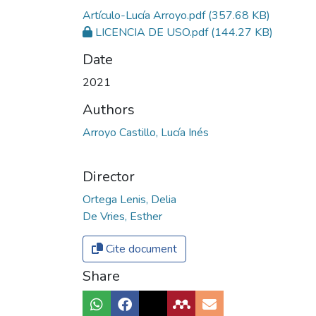
Artículo-Lucía Arroyo.pdf
(357.68 KB)
LICENCIA DE USO.pdf
(144.27 KB)
Date
2021
Authors
Arroyo Castillo, Lucía Inés
Director
Ortega Lenis, Delia
De Vries, Esther
Cite document
Share