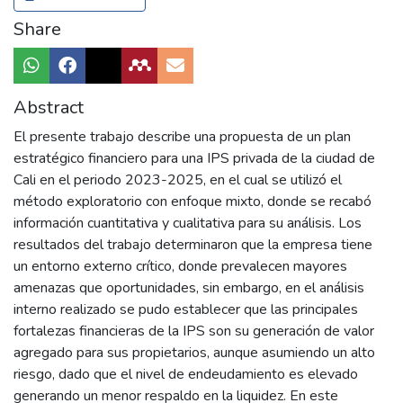
Share
Abstract
El presente trabajo describe una propuesta de un plan
estratégico financiero para una IPS privada de la ciudad de
Cali en el periodo 2023-2025, en el cual se utilizó el
método exploratorio con enfoque mixto, donde se recabó
información cuantitativa y cualitativa para su análisis. Los
resultados del trabajo determinaron que la empresa tiene
un entorno externo crítico, donde prevalecen mayores
amenazas que oportunidades, sin embargo, en el análisis
interno realizado se pudo establecer que las principales
fortalezas financieras de la IPS son su generación de valor
agregado para sus propietarios, aunque asumiendo un alto
riesgo, dado que el nivel de endeudamiento es elevado
generando un menor respaldo en la liquidez. En este