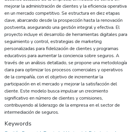
mejorar la administración de clientes y la eficiencia operativa
en un mercado competitivo. Se estructura en diez etapas
clave, abarcando desde la prospección hasta la renovación
postventa, asegurando una gestión integral y efectiva. El
proyecto incluye el desarrollo de herramientas digitales para
seguimiento y control, estrategias de marketing
personalizadas para fidelización de clientes y programas
educativos para aumentar la conciencia sobre seguros. A
través de un análisis detallado, se propone una metodología
clara para optimizar los procesos comerciales y operativos
de la compañía, con el objetivo de incrementar la
participación en el mercado y mejorar la satisfacción del
cliente. Este modelo busca impulsar un crecimiento
significativo en número de clientes y comisiones,
contribuyendo al liderazgo de la empresa en el sector de
intermediación de seguros.
Keywords