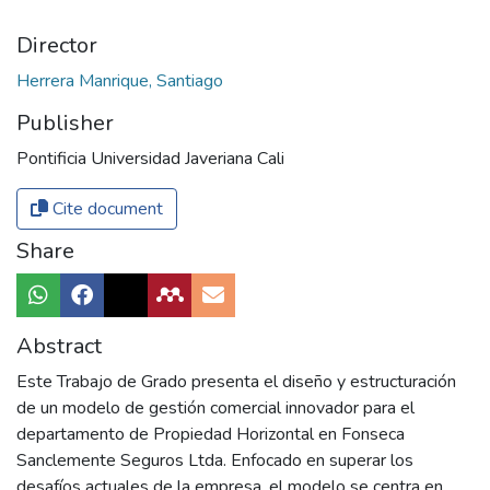
Director
Herrera Manrique, Santiago
Publisher
Pontificia Universidad Javeriana Cali
Cite document
Share
Abstract
Este Trabajo de Grado presenta el diseño y estructuración
de un modelo de gestión comercial innovador para el
departamento de Propiedad Horizontal en Fonseca
Sanclemente Seguros Ltda. Enfocado en superar los
desafíos actuales de la empresa, el modelo se centra en