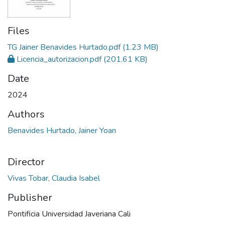
Files
TG Jainer Benavides Hurtado.pdf
(1.23 MB)
Licencia_autorizacion.pdf
(201.61 KB)
Date
2024
Authors
Benavides Hurtado, Jainer Yoan
Director
Vivas Tobar, Claudia Isabel
Publisher
Pontificia Universidad Javeriana Cali