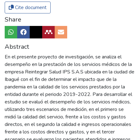
Cite document
Share
Abstract
En el presente proyecto de investigación, se analiza el
desempeño en la prestación de los servicios médicos de la
empresa Reintegrar Salud IPS S.A.S ubicada en la ciudad de
Ibagué con el fin de determinar el impacto que de la
pandemia en la calidad de los servicios prestados por la
entidad durante el periodo 2019-2022. Para desarrollar el
estudio se evaluó el desempeño de los servicios médicos,
utilizando tres escenarios de medición, en el primero se
midió la calidad del servicio, frente a los costos y gastos
directos, en el segundo la calidad e ingresos operacionales
frente a los costos directos y gastos, y en el tercer
escenario se evaluaron los pacientes atendidos e ingresos