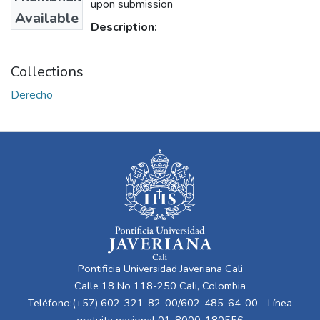
upon submission
Available
Description:
Collections
Derecho
Pontificia Universidad Javeriana Cali
Calle 18 No 118-250 Cali, Colombia
Teléfono:(+57) 602-321-82-00/602-485-64-00 - Línea