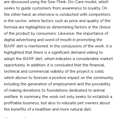
are discussed using the See-Think-Do-Care model, which
seeks to guide customers from awareness to loyalty. On
the other hand, an interview is conducted with competitors
in the sector, where factors such as price and quality of the
formula are highlighted as determining factors in the choice
of the product by consumers. Likewise, the importance of
digital advertising and word of mouth in promoting the
BARF diet is mentioned. In the conclusions of the work, it is
highlighted that there is a significant demand willing to
adopt the BARF diet, which indicates a considerable market
opportunity. In addition, it is concluded that the financial,
technical and commercial viability of the project is solid,
which allows to foresee a positive impact on the community,
including the generation of employment and the possibility
of making donations to foundations dedicated to animal
welfare. In summary, the work not only seeks to establish a
profitable business, but also to educate pet owners about
the benefits of a healthier and more natural diet.