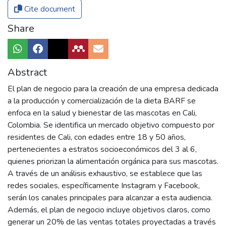
Cite document
Share
Abstract
El plan de negocio para la creación de una empresa dedicada
a la producción y comercialización de la dieta BARF se
enfoca en la salud y bienestar de las mascotas en Cali,
Colombia. Se identifica un mercado objetivo compuesto por
residentes de Cali, con edades entre 18 y 50 años,
pertenecientes a estratos socioeconómicos del 3 al 6,
quienes priorizan la alimentación orgánica para sus mascotas.
A través de un análisis exhaustivo, se establece que las
redes sociales, específicamente Instagram y Facebook,
serán los canales principales para alcanzar a esta audiencia.
Además, el plan de negocio incluye objetivos claros, como
generar un 20% de las ventas totales proyectadas a través