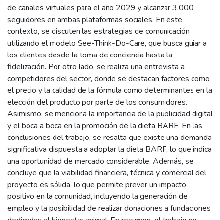
de canales virtuales para el año 2029 y alcanzar 3,000
seguidores en ambas plataformas sociales. En este
contexto, se discuten las estrategias de comunicación
utilizando el modelo See-Think-Do-Care, que busca guiar a
los clientes desde la toma de conciencia hasta la
fidelización. Por otro lado, se realiza una entrevista a
competidores del sector, donde se destacan factores como
el precio y la calidad de la fórmula como determinantes en la
elección del producto por parte de los consumidores.
Asimismo, se menciona la importancia de la publicidad digital
y el boca a boca en la promoción de la dieta BARF. En las
conclusiones del trabajo, se resalta que existe una demanda
significativa dispuesta a adoptar la dieta BARF, lo que indica
una oportunidad de mercado considerable. Además, se
concluye que la viabilidad financiera, técnica y comercial del
proyecto es sólida, lo que permite prever un impacto
positivo en la comunidad, incluyendo la generación de
empleo y la posibilidad de realizar donaciones a fundaciones