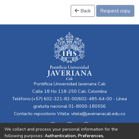
Back
Request copy
Pontificia Universidad Javeriana Cali
Calle 18 No 118-250 Cali, Colombia
Teléfono:(+57) 602-321-82-00/602-485-64-00 - Línea
gratuita nacional 01-8000-180556
Contacto repositorio Vitela:
vitela@javerianacali.edu.co
We collect and process your personal information for the
following purposes:
Authentication, Preferences,