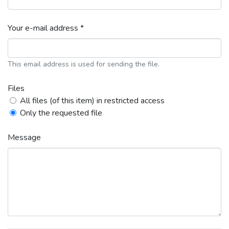
Your e-mail address *
This email address is used for sending the file.
Files
All files (of this item) in restricted access
Only the requested file
Message