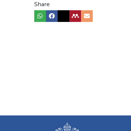
Share