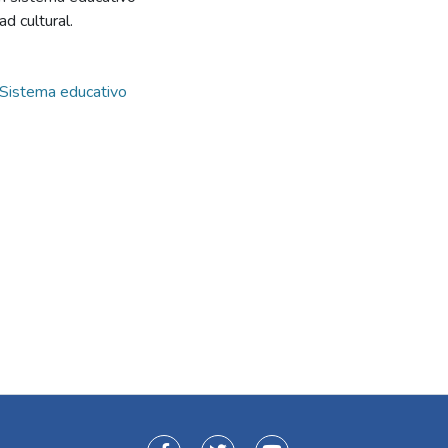
d cultural.
Sistema educativo