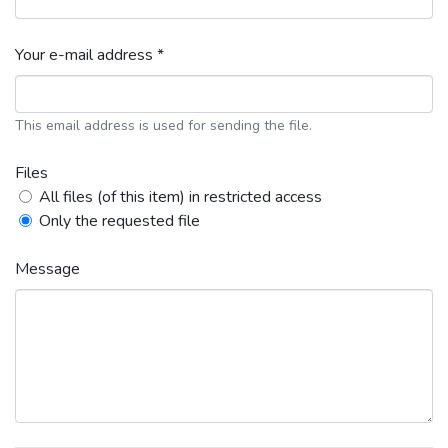
Your e-mail address *
This email address is used for sending the file.
Files
All files (of this item) in restricted access
Only the requested file
Message