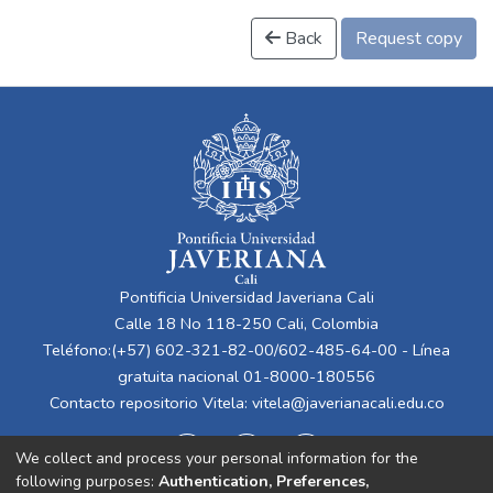
Back
Request copy
Pontificia Universidad Javeriana Cali
Calle 18 No 118-250 Cali, Colombia
Teléfono:(+57) 602-321-82-00/602-485-64-00 - Línea
gratuita nacional 01-8000-180556
Contacto repositorio Vitela:
vitela@javerianacali.edu.co
We collect and process your personal information for the
following purposes:
Authentication, Preferences,