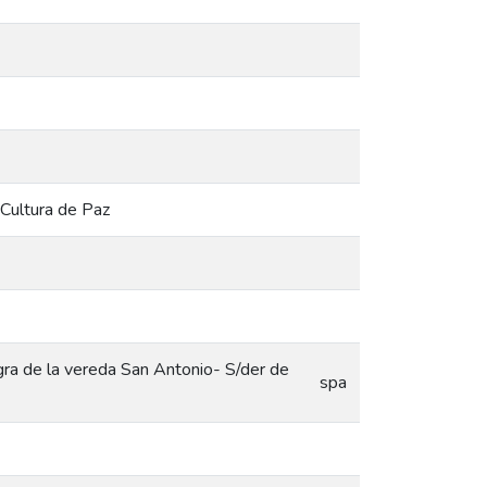
Cultura de Paz
gra de la vereda San Antonio- S/der de
spa