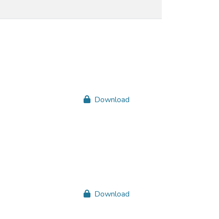
Download
Download