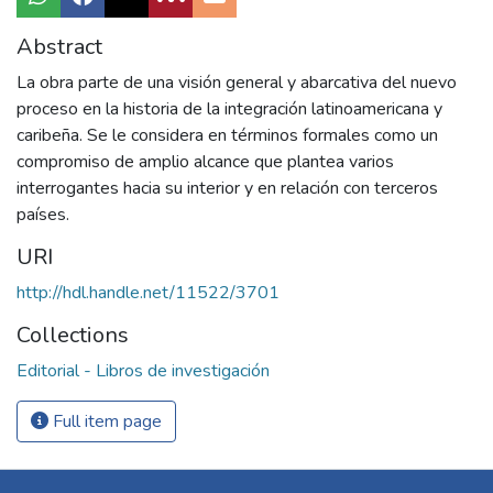
Abstract
La obra parte de una visión general y abarcativa del nuevo
proceso en la historia de la integración latinoamericana y
caribeña. Se le considera en términos formales como un
compromiso de amplio alcance que plantea varios
interrogantes hacia su interior y en relación con terceros
países.
URI
http://hdl.handle.net/11522/3701
Collections
Editorial - Libros de investigación
Full item page