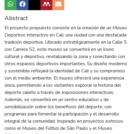
Abstract
El proyecto propuesto consiste en la creación de un Museo
Deportivo Interactivo en Cali, una ciudad con una destacada
tradición deportiva. Ubicado estratégicamente en la Calle 5
con Carrera 52, este museo se convertirá en un ícono
cultural y deportivo, revitalizando la zona y conectando con
otros espacios deportivos importantes. Su diseño moderno
y sostenible reflejará la identidad de Cali y su compromiso
con el medio ambiente. El museo ofrecerá una experiencia
única, permitiendo a los visitantes explorar la historia del
deporte caleño a través de exposiciones interactivas.
Además, se convertirá en un centro educativo y de
sensibilización sobre los beneficios del deporte, con
programas para fomentar la participación y el desarrollo
integral de la comunidad. Inspirado en proyectos exitosos
como el Museo del Fútbol de São Paulo y el Museo