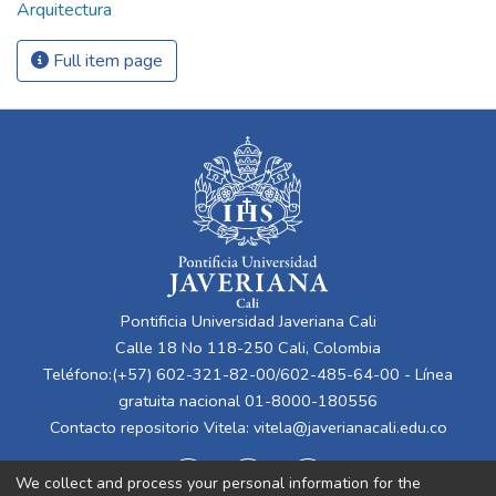
Arquitectura
Full item page
Pontificia Universidad Javeriana Cali
Calle 18 No 118-250 Cali, Colombia
Teléfono:(+57) 602-321-82-00/602-485-64-00 - Línea
gratuita nacional 01-8000-180556
Contacto repositorio Vitela:
vitela@javerianacali.edu.co
We collect and process your personal information for the