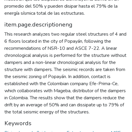
promedio del 50% y pueden disipar hasta el 79% de la
energía sísmica total de las estructuras.
item.page.descriptioneng
This research analyzes two regular steel structures of 4 and
6 floors located in the city of Popayán, following the
recommendations of NSR-10 and ASCE 7-22. A linear
chronological analysis is performed for the structure without
dampers and a non-linear chronological analysis for the
structure with dampers. The seismic records are taken from
the seismic zoning of Popayán. In addition, contact is
established with the Colombian company Efe-Prima-Ce,
which collaborates with Mageba, distributor of the dampers
in Colombia. The results show that the dampers reduce the
drift by an average of 50% and can dissipate up to 79% of
the total seismic energy of the structures.
Keywords