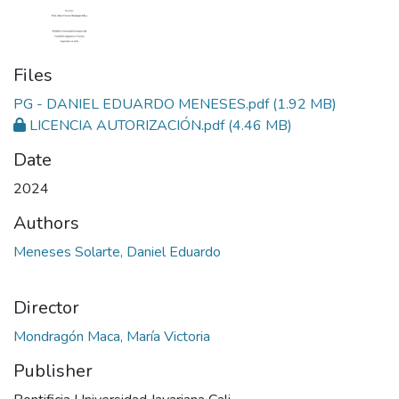
Files
PG - DANIEL EDUARDO MENESES.pdf
(1.92 MB)
LICENCIA AUTORIZACIÓN.pdf
(4.46 MB)
Date
2024
Authors
Meneses Solarte, Daniel Eduardo
Director
Mondragón Maca, María Victoria
Publisher