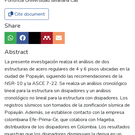
Pontificia Universidad Javariana Cali
Cite document
Share
Abstract
La presente investigación realiza el análisis de dos
estructuras de acero regulares de 4 y 6 pisos ubicadas en la
ciudad de Popayán, siguiendo las recomendaciones de la
NSR-10 y la ASCE 7-22. Se realiza un análisis cronológico
lineal para la estructura sin disipadores y un análisis
cronológico no lineal para la estructura con disipadores. Los
registros sísmicos son tomados de la zonificación sísmica de
Popayán. Además, se establece contacto con la empresa
colombiana Efe-Prima-Ce, que colabora con Mageba,
distribuidora de los disipadores en Colombia. Los resultados
muestran que los disipadores disminuyen la deriva en un