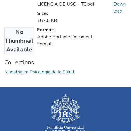
LICENCIA DE USO - TG.pdf
Down
load
Size:
187.5 KB
Format:
No
Adobe Portable Document
Thumbnail
Format
Available
Collections
Maestría en Psicología de la Salud