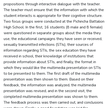
propositions through interactive dialogue with the teacher.
The teacher must ensure that the information with which the
student interacts is appropriate for their cognitive structure.
Two focus groups were conducted at the Pichincha Battalion
High School. In the first, 16 students (8 male and 8 female)
were questioned in separate groups about the media they
use, the educational campaigns they have seen or received,
sexually transmitted infections (STIs), their sources of
information regarding STIs, the sex education they have
received in school, their knowledge of institutions that
provide information about STIs, and finally, the format in
which they would like the multimedia presentation on STIs
to be presented to them. The first draft of the multimedia
presentation was then shown to them. Based on their
feedback, the information was analyzed, the multimedia
presentation was revised, and in the second visit, the
completed multimedia presentation was shown to them.
The feedback process was then carried out, and conclusions