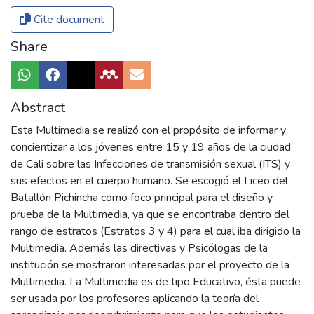
Cite document
Share
Abstract
Esta Multimedia se realizó con el propósito de informar y
concientizar a los jóvenes entre 15 y 19 años de la ciudad
de Cali sobre las Infecciones de transmisión sexual (ITS) y
sus efectos en el cuerpo humano. Se escogió el Liceo del
Batallón Pichincha como foco principal para el diseño y
prueba de la Multimedia, ya que se encontraba dentro del
rango de estratos (Estratos 3 y 4) para el cual iba dirigido la
Multimedia. Además las directivas y Psicólogas de la
institución se mostraron interesadas por el proyecto de la
Multimedia. La Multimedia es de tipo Educativo, ésta puede
ser usada por los profesores aplicando la teoría del