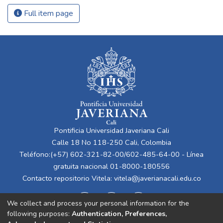
Full item page
Pontificia Universidad Javeriana Cali
Calle 18 No 118-250 Cali, Colombia
Teléfono:(+57) 602-321-82-00/602-485-64-00 - Línea
gratuita nacional 01-8000-180556
Contacto repositorio Vitela:
vitela@javerianacali.edu.co
We collect and process your personal information for the
following purposes:
Authentication, Preferences,