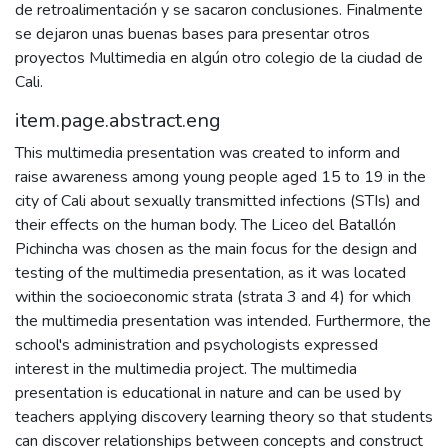
de retroalimentación y se sacaron conclusiones. Finalmente
se dejaron unas buenas bases para presentar otros
proyectos Multimedia en algún otro colegio de la ciudad de
Cali.
item.page.abstract.eng
This multimedia presentation was created to inform and
raise awareness among young people aged 15 to 19 in the
city of Cali about sexually transmitted infections (STIs) and
their effects on the human body. The Liceo del Batallón
Pichincha was chosen as the main focus for the design and
testing of the multimedia presentation, as it was located
within the socioeconomic strata (strata 3 and 4) for which
the multimedia presentation was intended. Furthermore, the
school's administration and psychologists expressed
interest in the multimedia project. The multimedia
presentation is educational in nature and can be used by
teachers applying discovery learning theory so that students
can discover relationships between concepts and construct