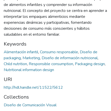
de alimentos infantiles y comprender su información
nutricional. El concepto del proyecto se centra en aprender a
interpretar los empaques alimenticios mediante
experiencias dinámicas y participativas, fomentando
decisiones de consumo más conscientes y hábitos
saludables en el entorno familiar.
Keywords
Alimentación infantil
,
Consumo responsable
,
Diseño de
packaging
,
Marketing
,
Diseño de información nutricional
,
Child nutrition
,
Responsible consumption
,
Packaging design
,
Nutritional information design
URI
http://hdl.handle.net/11522/5612
Collections
Diseño de Comunicación Visual