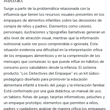
Abstract
Surge a partir de la problemática relacionada con la
influencia que tienen los recursos visuales presentes en los
empaques de alimentos infantiles sobre las decisiones de
compra de niños y padres. Elementos como colores,
personajes, ilustraciones y tipografías llamativas generan un
alto nivel de atracción visual, mientras que la información
nutricional suele ser poco comprendida o ignorada. Esta
situación evidencia una dificultad en la interpretación crítica
de los empaques alimenticios y en la comprensión de los
mensajes que comunican, lo que puede influir en hábitos de
consumo poco saludables desde la infancia. El sistema
producto “Los Detectives del Empaque” es un kit lúdico-
pedagógico diseñado para promover la educación
alimentaria infantil a través del juego y la interacción familiar.
Está conformado por una guía didáctica, un manual de uso,
un tablero, fichas de juego, tarjetas informativas, peluches y
un empaque prototipo, elementos que permiten a niños,
padres y cuidadores analizar de manera crítica los empaques