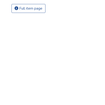
Full item page