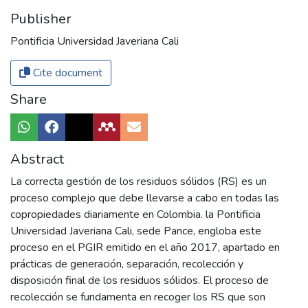
Publisher
Pontificia Universidad Javeriana Cali
Cite document
Share
Abstract
La correcta gestión de los residuos sólidos (RS) es un
proceso complejo que debe llevarse a cabo en todas las
copropiedades diariamente en Colombia. la Pontificia
Universidad Javeriana Cali, sede Pance, engloba este
proceso en el PGIR emitido en el año 2017, apartado en
prácticas de generación, separación, recolección y
disposición final de los residuos sólidos. El proceso de
recolección se fundamenta en recoger los RS que son