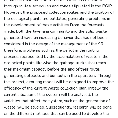
through routes, schedules and zones stipulated in the PGIR.
However, the proposed collection routes and the location of
the ecological points are outdated, generating problems in
the development of these activities.From the forecasts
made, both the Javeriana community and the solid waste
generated have an increasing behavior that has not been
considered in the design of the management of the SR,
therefore, problems such as the deficit in the routing
process, represented by the accumulation of waste in the
ecological points, likewise the garbage trucks that reach
their maximum capacity before the end of their route,
generating setbacks and burnouts in the operators. Through
this project, a routing model will be designed to improve the
efficiency of the current waste collection plan. Initially, the
current situation of the system will be analyzed, the
variables that affect the system, such as the generation of
waste, will be studied. Subsequently, research will be done
on the different methods that can be used to develop the