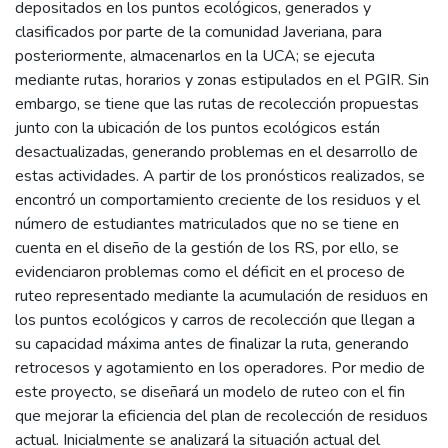
depositados en los puntos ecológicos, generados y
clasificados por parte de la comunidad Javeriana, para
posteriormente, almacenarlos en la UCA; se ejecuta
mediante rutas, horarios y zonas estipulados en el PGIR. Sin
embargo, se tiene que las rutas de recolección propuestas
junto con la ubicación de los puntos ecológicos están
desactualizadas, generando problemas en el desarrollo de
estas actividades. A partir de los pronósticos realizados, se
encontró un comportamiento creciente de los residuos y el
número de estudiantes matriculados que no se tiene en
cuenta en el diseño de la gestión de los RS, por ello, se
evidenciaron problemas como el déficit en el proceso de
ruteo representado mediante la acumulación de residuos en
los puntos ecológicos y carros de recolección que llegan a
su capacidad máxima antes de finalizar la ruta, generando
retrocesos y agotamiento en los operadores. Por medio de
este proyecto, se diseñará un modelo de ruteo con el fin
que mejorar la eficiencia del plan de recolección de residuos
actual. Inicialmente se analizará la situación actual del