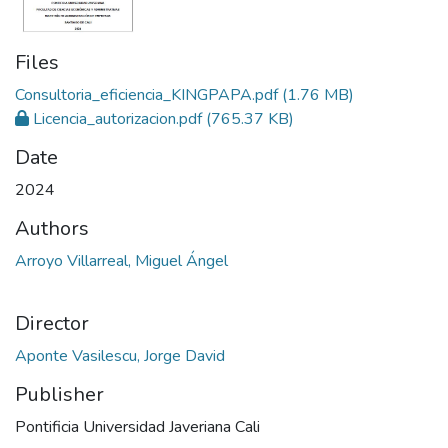
Files
Consultoria_eficiencia_KINGPAPA.pdf
(1.76 MB)
Licencia_autorizacion.pdf
(765.37 KB)
Date
2024
Authors
Arroyo Villarreal, Miguel Ángel
Director
Aponte Vasilescu, Jorge David
Publisher
Pontificia Universidad Javeriana Cali