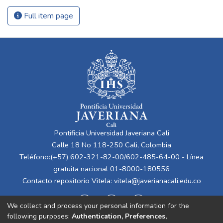
Full item page
Pontificia Universidad Javeriana Cali
Calle 18 No 118-250 Cali, Colombia
Teléfono:(+57) 602-321-82-00/602-485-64-00 - Línea
gratuita nacional 01-8000-180556
Contacto repositorio Vitela:
vitela@javerianacali.edu.co
We collect and process your personal information for the
following purposes:
Authentication, Preferences,