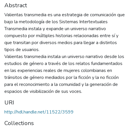
Abstract
Valientas transmedia es una estrategia de comunicación que
bajo la metodología de los Sistemas Intertextuales
Transmedia instala y expande un universo narrativo
compuesto por múltiples historias relacionadas entre sí y
que transitan por diversos medios para llegar a distintos
tipos de usuarios.
Valientas transmedia instala un universo narrativo desde los
estudios de género a través de los relatos fundamentados
en las experiencias reales de mujeres colombianas en
tránsitos de género mediados por la ficción y la no ficción
para el reconocimiento a la comunidad y la generación de
espacios de visibilización de sus voces.
URI
http://hdl.handle.net/11522/3599
Collections