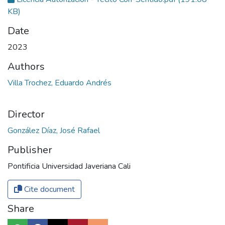
KB)
Date
2023
Authors
Villa Trochez, Eduardo Andrés
Director
González Díaz, José Rafael
Publisher
Pontificia Universidad Javeriana Cali
Cite document
Share