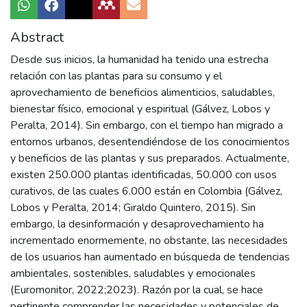
Abstract
Desde sus inicios, la humanidad ha tenido una estrecha
relación con las plantas para su consumo y el
aprovechamiento de beneficios alimenticios, saludables,
bienestar físico, emocional y espiritual (Gálvez, Lobos y
Peralta, 2014). Sin embargo, con el tiempo han migrado a
entornos urbanos, desentendiéndose de los conocimientos
y beneficios de las plantas y sus preparados. Actualmente,
existen 250.000 plantas identificadas, 50.000 con usos
curativos, de las cuales 6.000 están en Colombia (Gálvez,
Lobos y Peralta, 2014; Giraldo Quintero, 2015). Sin
embargo, la desinformación y desaprovechamiento ha
incrementado enormemente, no obstante, las necesidades
de los usuarios han aumentado en búsqueda de tendencias
ambientales, sostenibles, saludables y emocionales
(Euromonitor, 2022;2023). Razón por la cual, se hace
pertinente comprender las necesidades y potenciales de