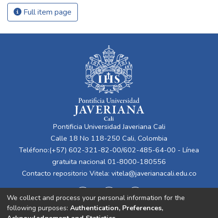
Full item page
Pontificia Universidad Javeriana Cali
Calle 18 No 118-250 Cali, Colombia
Teléfono:(+57) 602-321-82-00/602-485-64-00 - Línea
gratuita nacional 01-8000-180556
Contacto repositorio Vitela:
vitela@javerianacali.edu.co
We collect and process your personal information for the
following purposes:
Authentication, Preferences,