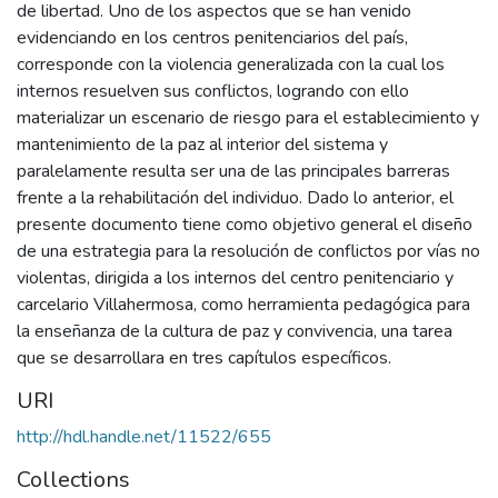
de libertad. Uno de los aspectos que se han venido
evidenciando en los centros penitenciarios del país,
corresponde con la violencia generalizada con la cual los
internos resuelven sus conflictos, logrando con ello
materializar un escenario de riesgo para el establecimiento y
mantenimiento de la paz al interior del sistema y
paralelamente resulta ser una de las principales barreras
frente a la rehabilitación del individuo. Dado lo anterior, el
presente documento tiene como objetivo general el diseño
de una estrategia para la resolución de conflictos por vías no
violentas, dirigida a los internos del centro penitenciario y
carcelario Villahermosa, como herramienta pedagógica para
la enseñanza de la cultura de paz y convivencia, una tarea
que se desarrollara en tres capítulos específicos.
URI
http://hdl.handle.net/11522/655
Collections