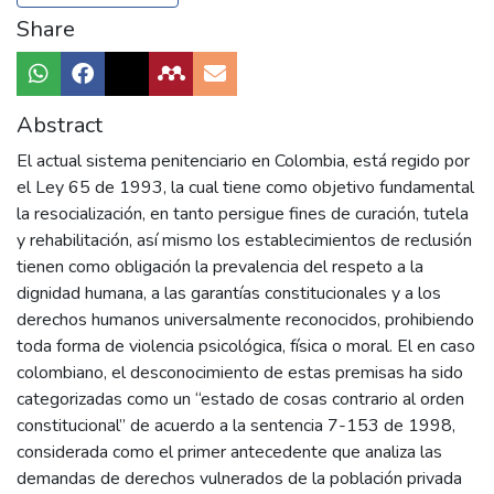
Share
Abstract
El actual sistema penitenciario en Colombia, está regido por
el Ley 65 de 1993, la cual tiene como objetivo fundamental
la resocialización, en tanto persigue fines de curación, tutela
y rehabilitación, así mismo los establecimientos de reclusión
tienen como obligación la prevalencia del respeto a la
dignidad humana, a las garantías constitucionales y a los
derechos humanos universalmente reconocidos, prohibiendo
toda forma de violencia psicológica, física o moral. El en caso
colombiano, el desconocimiento de estas premisas ha sido
categorizadas como un “estado de cosas contrario al orden
constitucional” de acuerdo a la sentencia 7-153 de 1998,
considerada como el primer antecedente que analiza las
demandas de derechos vulnerados de la población privada