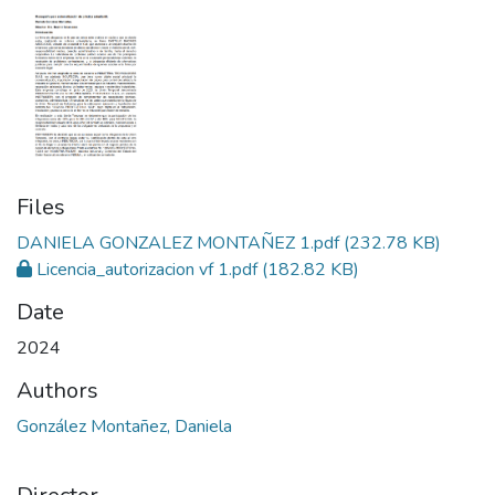
Files
DANIELA GONZALEZ MONTAÑEZ 1.pdf
(232.78 KB)
Licencia_autorizacion vf 1.pdf
(182.82 KB)
Date
2024
Authors
González Montañez, Daniela