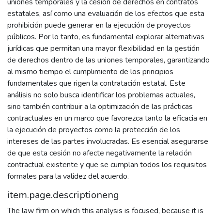
uniones temporales y la cesión de derechos en contratos
estatales, así como una evaluación de los efectos que esta
prohibición puede generar en la ejecución de proyectos
públicos. Por lo tanto, es fundamental explorar alternativas
jurídicas que permitan una mayor flexibilidad en la gestión
de derechos dentro de las uniones temporales, garantizando
al mismo tiempo el cumplimiento de los principios
fundamentales que rigen la contratación estatal. Este
análisis no solo busca identificar los problemas actuales,
sino también contribuir a la optimización de las prácticas
contractuales en un marco que favorezca tanto la eficacia en
la ejecución de proyectos como la protección de los
intereses de las partes involucradas. Es esencial asegurarse
de que esta cesión no afecte negativamente la relación
contractual existente y que se cumplan todos los requisitos
formales para la validez del acuerdo.
item.page.descriptioneng
The law firm on which this analysis is focused, because it is