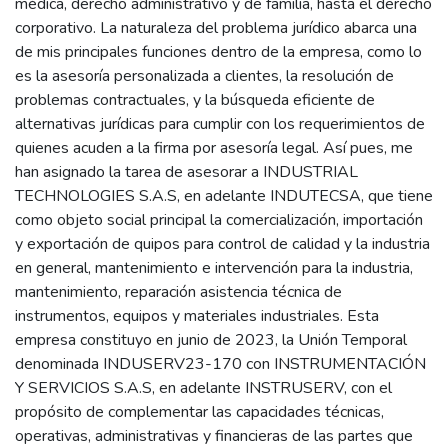
médica, derecho administrativo y de familia, hasta el derecho
corporativo. La naturaleza del problema jurídico abarca una
de mis principales funciones dentro de la empresa, como lo
es la asesoría personalizada a clientes, la resolución de
problemas contractuales, y la búsqueda eficiente de
alternativas jurídicas para cumplir con los requerimientos de
quienes acuden a la firma por asesoría legal. Así pues, me
han asignado la tarea de asesorar a INDUSTRIAL
TECHNOLOGIES S.A.S, en adelante INDUTECSA, que tiene
como objeto social principal la comercialización, importación
y exportación de quipos para control de calidad y la industria
en general, mantenimiento e intervención para la industria,
mantenimiento, reparación asistencia técnica de
instrumentos, equipos y materiales industriales. Esta
empresa constituyo en junio de 2023, la Unión Temporal
denominada INDUSERV23-170 con INSTRUMENTACIÓN
Y SERVICIOS S.A.S, en adelante INSTRUSERV, con el
propósito de complementar las capacidades técnicas,
operativas, administrativas y financieras de las partes que