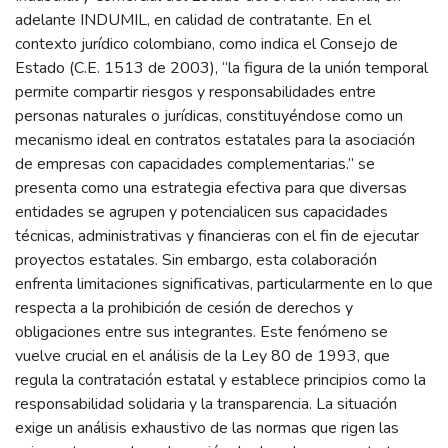
adelante INDUMIL, en calidad de contratante. En el
contexto jurídico colombiano, como indica el Consejo de
Estado (C.E. 1513 de 2003), “la figura de la unión temporal
permite compartir riesgos y responsabilidades entre
personas naturales o jurídicas, constituyéndose como un
mecanismo ideal en contratos estatales para la asociación
de empresas con capacidades complementarias.” se
presenta como una estrategia efectiva para que diversas
entidades se agrupen y potencialicen sus capacidades
técnicas, administrativas y financieras con el fin de ejecutar
proyectos estatales. Sin embargo, esta colaboración
enfrenta limitaciones significativas, particularmente en lo que
respecta a la prohibición de cesión de derechos y
obligaciones entre sus integrantes. Este fenómeno se
vuelve crucial en el análisis de la Ley 80 de 1993, que
regula la contratación estatal y establece principios como la
responsabilidad solidaria y la transparencia. La situación
exige un análisis exhaustivo de las normas que rigen las