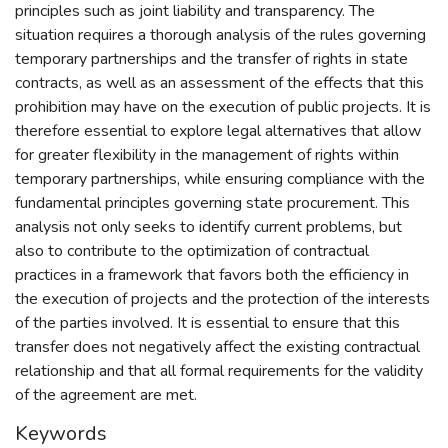
principles such as joint liability and transparency. The
situation requires a thorough analysis of the rules governing
temporary partnerships and the transfer of rights in state
contracts, as well as an assessment of the effects that this
prohibition may have on the execution of public projects. It is
therefore essential to explore legal alternatives that allow
for greater flexibility in the management of rights within
temporary partnerships, while ensuring compliance with the
fundamental principles governing state procurement. This
analysis not only seeks to identify current problems, but
also to contribute to the optimization of contractual
practices in a framework that favors both the efficiency in
the execution of projects and the protection of the interests
of the parties involved. It is essential to ensure that this
transfer does not negatively affect the existing contractual
relationship and that all formal requirements for the validity
of the agreement are met.
Keywords