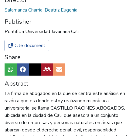
Director
Salamanca Charria, Beatriz Eugenia
Publisher
Pontificia Universidad Javariana Cali
Cite document
Share
Abstract
La firma de abogados en la que se centra este análisis en
razón a que es donde estoy realizando mi práctica
universitaria, se llama CASTILLO RACINES ABOGADOS,
ubicada en la ciudad de Cali, que asesora a un conjunto
diverso de empresas y personas naturales en áreas que
abarcan desde el derecho penal, civil, responsabilidad