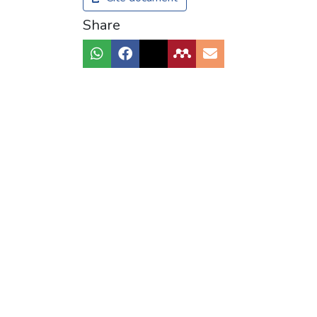
Share