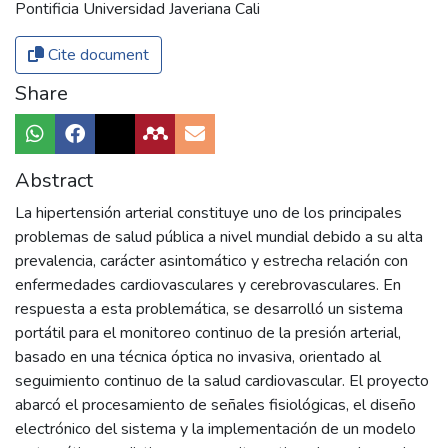
Pontificia Universidad Javeriana Cali
Cite document
Share
Abstract
La hipertensión arterial constituye uno de los principales
problemas de salud pública a nivel mundial debido a su alta
prevalencia, carácter asintomático y estrecha relación con
enfermedades cardiovasculares y cerebrovasculares. En
respuesta a esta problemática, se desarrolló un sistema
portátil para el monitoreo continuo de la presión arterial,
basado en una técnica óptica no invasiva, orientado al
seguimiento continuo de la salud cardiovascular. El proyecto
abarcó el procesamiento de señales fisiológicas, el diseño
electrónico del sistema y la implementación de un modelo