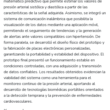
matemático predictivo que permite estimar los valores de
presión arterial sistólica y diastólica a partir de las
características de la señal adquirida. Asimismo, se integró un
sistema de comunicación inalámbrica que posibilita la
visualización de los datos mediante una aplicación móvil,
permitiendo el seguimiento de tendencias y la generación
de alertas ante valores compatibles con hipertensión. De
forma paralela, se desarrolló el diseño físico del prototipo y
la fabricación de placas electrónicas personalizadas,
garantizando la portabilidad y estabilidad del dispositivo. El
prototipo final presentó un funcionamiento estable en
condiciones controladas, con una adquisición y transmisión
de datos confiables. Los resultados obtenidos evidencian la
viabilidad del sistema como una herramienta para el
monitoreo continuo de la presión arterial, aportando al
desarrollo de tecnologías biomédicas portátiles orientados
a la detección temprana y la prevención de enfermedades
cardiovasculares.