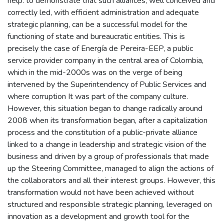
help. to demonstrate that such alliances, well conceived and
correctly led, with efficient administration and adequate
strategic planning, can be a successful model for the
functioning of state and bureaucratic entities. This is
precisely the case of Energía de Pereira-EEP, a public
service provider company in the central area of Colombia,
which in the mid-2000s was on the verge of being
intervened by the Superintendency of Public Services and
where corruption It was part of the company culture.
However, this situation began to change radically around
2008 when its transformation began, after a capitalization
process and the constitution of a public-private alliance
linked to a change in leadership and strategic vision of the
business and driven by a group of professionals that made
up the Steering Committee, managed to align the actions of
the collaborators and all their interest groups. However, this
transformation would not have been achieved without
structured and responsible strategic planning, leveraged on
innovation as a development and growth tool for the