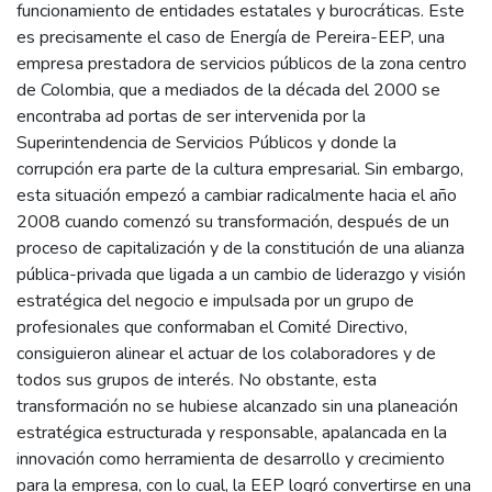
funcionamiento de entidades estatales y burocráticas. Este
es precisamente el caso de Energía de Pereira-EEP, una
empresa prestadora de servicios públicos de la zona centro
de Colombia, que a mediados de la década del 2000 se
encontraba ad portas de ser intervenida por la
Superintendencia de Servicios Públicos y donde la
corrupción era parte de la cultura empresarial. Sin embargo,
esta situación empezó a cambiar radicalmente hacia el año
2008 cuando comenzó su transformación, después de un
proceso de capitalización y de la constitución de una alianza
pública-privada que ligada a un cambio de liderazgo y visión
estratégica del negocio e impulsada por un grupo de
profesionales que conformaban el Comité Directivo,
consiguieron alinear el actuar de los colaboradores y de
todos sus grupos de interés. No obstante, esta
transformación no se hubiese alcanzado sin una planeación
estratégica estructurada y responsable, apalancada en la
innovación como herramienta de desarrollo y crecimiento
para la empresa, con lo cual, la EEP logró convertirse en una