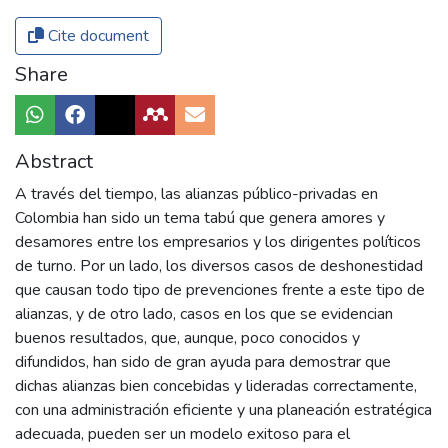
Cite document
Share
Abstract
A través del tiempo, las alianzas público-privadas en
Colombia han sido un tema tabú que genera amores y
desamores entre los empresarios y los dirigentes políticos
de turno. Por un lado, los diversos casos de deshonestidad
que causan todo tipo de prevenciones frente a este tipo de
alianzas, y de otro lado, casos en los que se evidencian
buenos resultados, que, aunque, poco conocidos y
difundidos, han sido de gran ayuda para demostrar que
dichas alianzas bien concebidas y lideradas correctamente,
con una administración eficiente y una planeación estratégica
adecuada, pueden ser un modelo exitoso para el