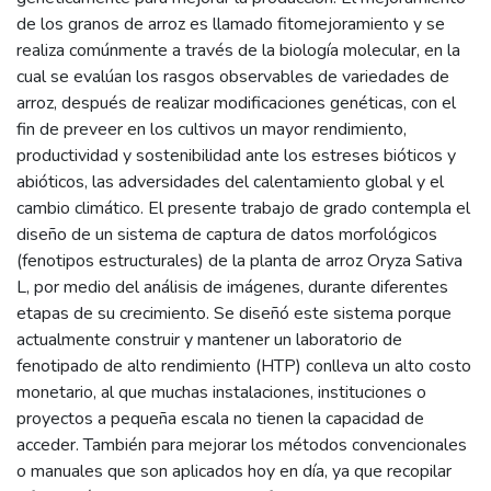
de los granos de arroz es llamado fitomejoramiento y se
realiza comúnmente a través de la biología molecular, en la
cual se evalúan los rasgos observables de variedades de
arroz, después de realizar modificaciones genéticas, con el
fin de preveer en los cultivos un mayor rendimiento,
productividad y sostenibilidad ante los estreses bióticos y
abióticos, las adversidades del calentamiento global y el
cambio climático. El presente trabajo de grado contempla el
diseño de un sistema de captura de datos morfológicos
(fenotipos estructurales) de la planta de arroz Oryza Sativa
L, por medio del análisis de imágenes, durante diferentes
etapas de su crecimiento. Se diseñó este sistema porque
actualmente construir y mantener un laboratorio de
fenotipado de alto rendimiento (HTP) conlleva un alto costo
monetario, al que muchas instalaciones, instituciones o
proyectos a pequeña escala no tienen la capacidad de
acceder. También para mejorar los métodos convencionales
o manuales que son aplicados hoy en día, ya que recopilar