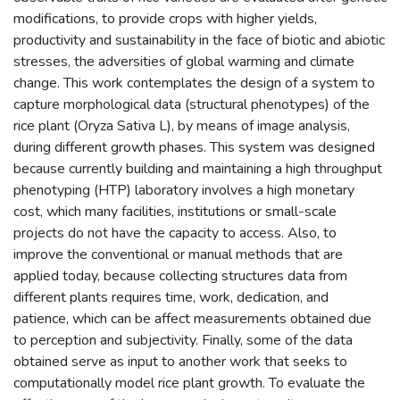
modifications, to provide crops with higher yields,
productivity and sustainability in the face of biotic and abiotic
stresses, the adversities of global warming and climate
change. This work contemplates the design of a system to
capture morphological data (structural phenotypes) of the
rice plant (Oryza Sativa L), by means of image analysis,
during different growth phases. This system was designed
because currently building and maintaining a high throughput
phenotyping (HTP) laboratory involves a high monetary
cost, which many facilities, institutions or small-scale
projects do not have the capacity to access. Also, to
improve the conventional or manual methods that are
applied today, because collecting structures data from
different plants requires time, work, dedication, and
patience, which can be affect measurements obtained due
to perception and subjectivity. Finally, some of the data
obtained serve as input to another work that seeks to
computationally model rice plant growth. To evaluate the