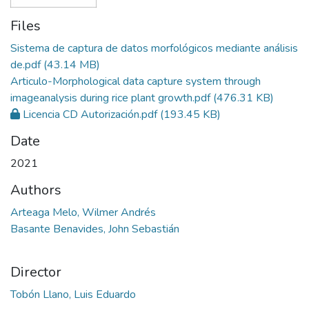
Files
Sistema de captura de datos morfológicos mediante análisis
de.pdf
(43.14 MB)
Articulo-Morphological data capture system through
imageanalysis during rice plant growth.pdf
(476.31 KB)
Licencia CD Autorización.pdf
(193.45 KB)
Date
2021
Authors
Arteaga Melo, Wilmer Andrés
Basante Benavides, John Sebastián
Director
Tobón Llano, Luis Eduardo