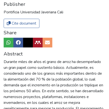
Publisher
Pontificia Universidad Javeriana Cali
Cite document
Share
Abstract
Durante miles de años el grano de arroz ha desempeñado
un gran papel como sustento básico. Actualmente, es
considerado uno de los granos más importantes dentro de
la alimentación del 70 % de la población global, lo cual
demanda que el incremento en la producción se triplique en
los próximos 50 años. En este sentido, se han desarrollado
numerosos proyectos, plataformas, instalaciones e
invernaderos, en los cuales el arroz se mejora
genéticamente para mejorar la producción. El mejoramiento