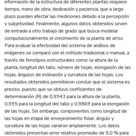
información de la estructura de diferentes plantas requiere
tiempo, mano de obra, dedicación y paciencia, que a largo
plazo pueden afectar las mediciones debido a la percepción
y subjetividad. Finalmente, algunos datos obtenidos sirven
de entrada a otro trabajo de grado que busca modelar
computacionalmente el crecimiento de la planta de arroz.
Para evaluar la efectividad del sistema de análisis de
imágenes se comparó con el método tradicional o manual, a
través de fenotipos estructurales como: la altura de la
planta, longitud del tallo, número de hojas, elongación de las
hojas, ángulos de inclinación y curvatura de las hojas. Los
resultados obtenidos permitieron concluir que el sistema es
preciso, puesto que se obtuvo coeficientes de
determinación (R) de 0.9943 para la altura de la planta,
0.995 para la longitud del tallo y 0.9869 para la elongación
de las hojas. Sin embargo, componentes como longitud de
las hojas en etapa de envejecimiento foliar, ángulo y
curvatura de las hojas variaron ampliamente. Los datos
obtenidos presentan error relativo promedio de 5.0 % para