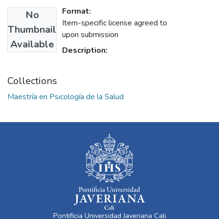
Format:
No
Item-specific license agreed to
Thumbnail
upon submission
Available
Description:
Collections
Maestría en Psicología de la Salud
Pontificia Universidad Javeriana Cali