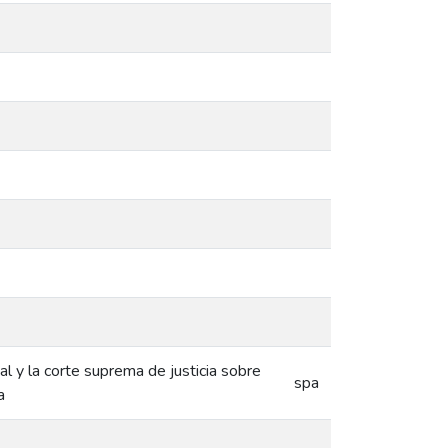
al y la corte suprema de justicia sobre
spa
a