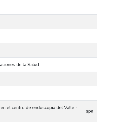
aciones de la Salud
 en el centro de endoscopia del Valle -
spa