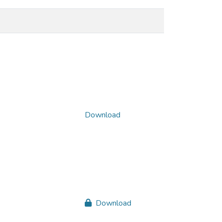
Download
Download