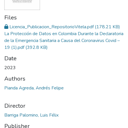
Files
Licencia_Publicacion_RepositorioVitela.pdf
(178.21 KB)
La Protección de Datos en Colombia Durante la Declaratoria
de la Emergencia Sanitaria a Causa del Coronavirus Covid –
19 (1).pdf
(392.8 KB)
Date
2023
Authors
Pianda Agreda, Andrés Felipe
Director
Barriga Palomino, Luis Félix
Publisher