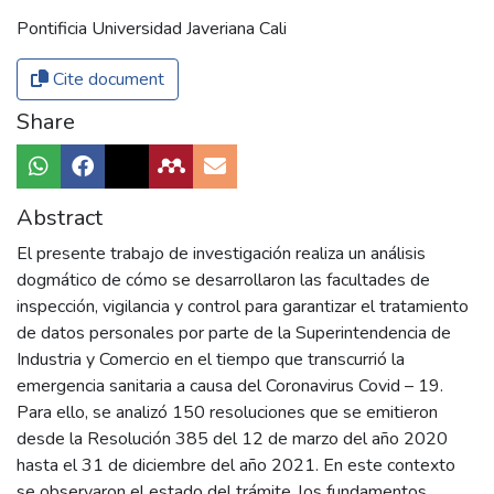
Pontificia Universidad Javeriana Cali
Cite document
Share
Abstract
El presente trabajo de investigación realiza un análisis
dogmático de cómo se desarrollaron las facultades de
inspección, vigilancia y control para garantizar el tratamiento
de datos personales por parte de la Superintendencia de
Industria y Comercio en el tiempo que transcurrió la
emergencia sanitaria a causa del Coronavirus Covid – 19.
Para ello, se analizó 150 resoluciones que se emitieron
desde la Resolución 385 del 12 de marzo del año 2020
hasta el 31 de diciembre del año 2021. En este contexto
se observaron el estado del trámite, los fundamentos