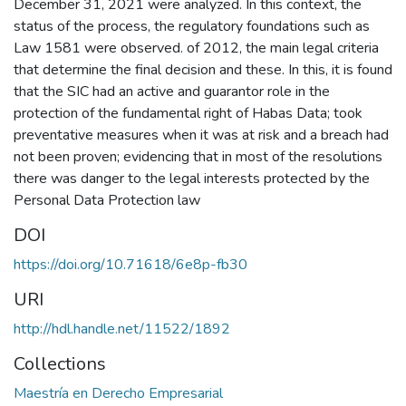
December 31, 2021 were analyzed. In this context, the
status of the process, the regulatory foundations such as
Law 1581 were observed. of 2012, the main legal criteria
that determine the final decision and these. In this, it is found
that the SIC had an active and guarantor role in the
protection of the fundamental right of Habas Data; took
preventative measures when it was at risk and a breach had
not been proven; evidencing that in most of the resolutions
there was danger to the legal interests protected by the
Personal Data Protection law
DOI
https://doi.org/10.71618/6e8p-fb30
URI
http://hdl.handle.net/11522/1892
Collections
Maestría en Derecho Empresarial