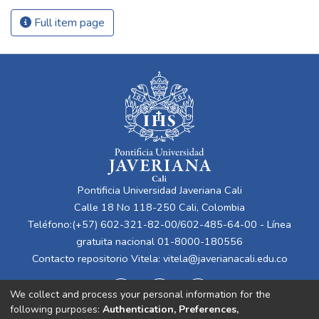
Full item page
Pontificia Universidad Javeriana Cali
Calle 18 No 118-250 Cali, Colombia
Teléfono:(+57) 602-321-82-00/602-485-64-00 - Línea
gratuita nacional 01-8000-180556
Contacto repositorio Vitela:
vitela@javerianacali.edu.co
We collect and process your personal information for the
following purposes:
Authentication, Preferences,