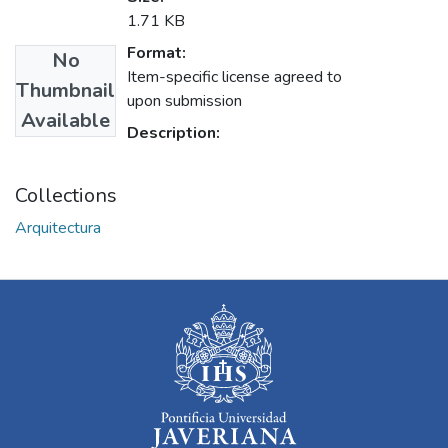
1.71 KB
Format:
No
Item-specific license agreed to
Thumbnail
upon submission
Available
Description:
Collections
Arquitectura