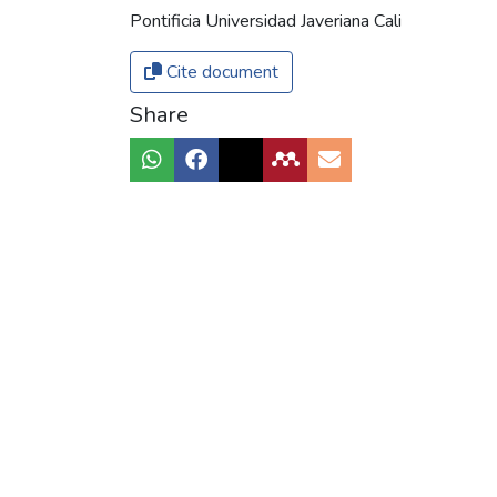
Pontificia Universidad Javeriana Cali
Cite document
Share