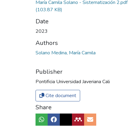
María Camila Solano - Sistematización 2.pdf
(103.87 KB)
Date
2023
Authors
Solano Medina, María Camila
Publisher
Pontificia Universidad Javeriana Cali
Cite document
Share