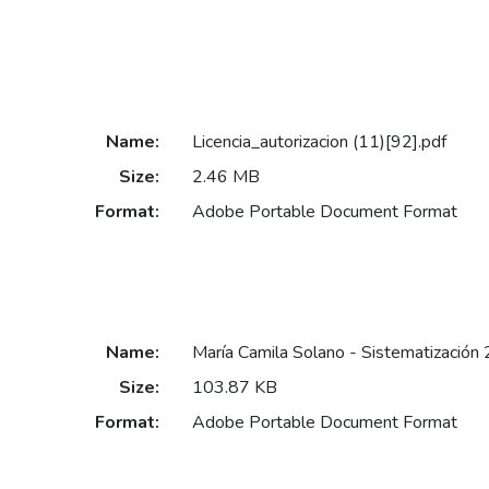
Name:
Licencia_autorizacion (11)[92].pdf
Size:
2.46 MB
Format:
Adobe Portable Document Format
Name:
María Camila Solano - Sistematización 
Size:
103.87 KB
Format:
Adobe Portable Document Format