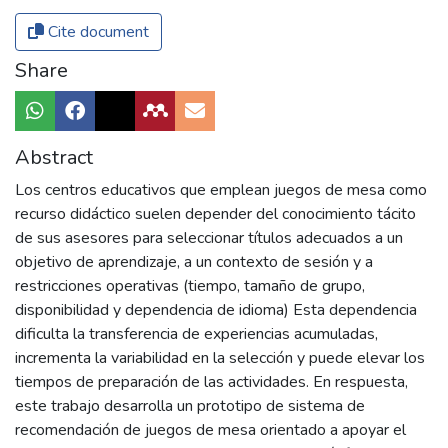
Cite document
Share
Abstract
Los centros educativos que emplean juegos de mesa como
recurso didáctico suelen depender del conocimiento tácito
de sus asesores para seleccionar títulos adecuados a un
objetivo de aprendizaje, a un contexto de sesión y a
restricciones operativas (tiempo, tamaño de grupo,
disponibilidad y dependencia de idioma) Esta dependencia
dificulta la transferencia de experiencias acumuladas,
incrementa la variabilidad en la selección y puede elevar los
tiempos de preparación de las actividades. En respuesta,
este trabajo desarrolla un prototipo de sistema de
recomendación de juegos de mesa orientado a apoyar el