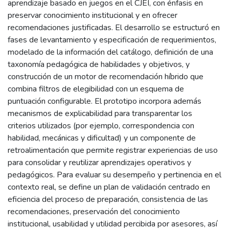
aprendizaje basado en juegos en el CJEI, con énfasis en
preservar conocimiento institucional y en ofrecer
recomendaciones justificadas. El desarrollo se estructuró en
fases de levantamiento y especificación de requerimientos,
modelado de la información del catálogo, definición de una
taxonomía pedagógica de habilidades y objetivos, y
construcción de un motor de recomendación híbrido que
combina filtros de elegibilidad con un esquema de
puntuación configurable. El prototipo incorpora además
mecanismos de explicabilidad para transparentar los
criterios utilizados (por ejemplo, correspondencia con
habilidad, mecánicas y dificultad) y un componente de
retroalimentación que permite registrar experiencias de uso
para consolidar y reutilizar aprendizajes operativos y
pedagógicos. Para evaluar su desempeño y pertinencia en el
contexto real, se define un plan de validación centrado en
eficiencia del proceso de preparación, consistencia de las
recomendaciones, preservación del conocimiento
institucional, usabilidad y utilidad percibida por asesores, así