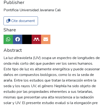
Publisher
Pontificia Universidad Javariana Cali
Cite document
Share
Abstract
La luz ultravioleta (UV) ocupa un espectro de longitudes de
onda más corto del que pueden ver los seres humanos.
Este tipo de luz es altamente energética y puede ocasionar
daños en compuestos biológicos, como lo es la seda de
araña. Entre los estudios que tratan la interacción entre la
seda y los rayos UV, el género Nephila ha sido objeto de
estudio por las propiedades inherentes a sus telarañas,
mismas que presentan una alta resistencia a la radiación
solar y UV. El presente estudio evaluó si la elongación pre