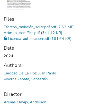
Files
Efectos_radiación_solar.pdf.pdf
(7.62 MB)
Artículo_científico.pdf
(341.42 KB)
Licencia_autorizacion.pdf
(161.64 KB)
Date
2024
Authors
Cardozo De La Hoz, Juan Pablo
Viveros Zapata, Sebastián
Director
Arenas Clavijo, Anderson